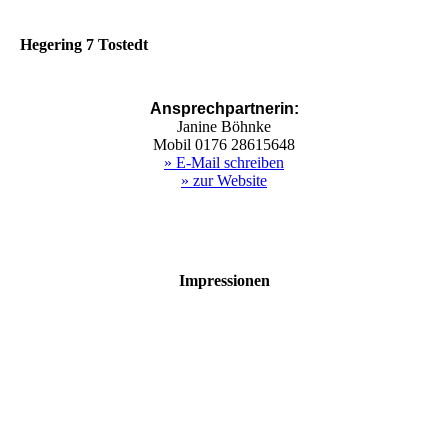
Hegering 7 Tostedt
Ansprechpartnerin:
Janine Böhnke
Mobil 0176 28615648
» E-Mail schreiben
» zur Website
Impressionen