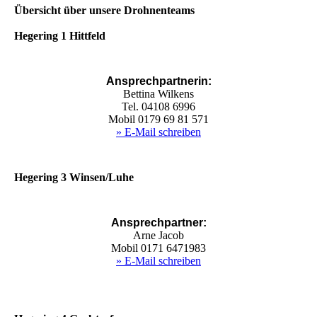
Übersicht über unsere Drohnenteams
Hegering 1 Hittfeld
Ansprechpartnerin:
Bettina Wilkens
Tel. 04108 6996
Mobil 0179 69 81 571
» E-Mail schreiben
Hegering 3 Winsen/Luhe
Ansprechpartner:
Arne Jacob
Mobil 0171 6471983
» E-Mail schreiben